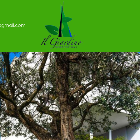
g@gmail.com