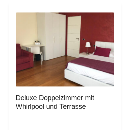
Deluxe Doppelzimmer mit
Whirlpool und Terrasse