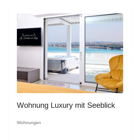
Wohnung Luxury mit Seeblick
Wohnungen