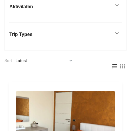
Aktivitäten
Trip Types
Sort: