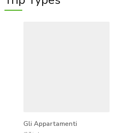
Trip Types
Gli Appartamenti